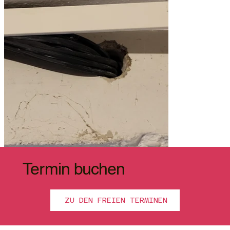
Termin buchen
ZU DEN FREIEN TERMINEN