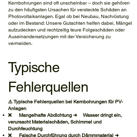
Kernbohrungen sind oft unscheinbar – doch sie gehören
zu den häufigsten Ursachen für versteckte Schäden an
Photovoltaikanlagen. Egal ob bei Neubau, Nachrüstung
oder im Bestand: Unsere Gutachten helfen dabei, Mängel
aufzudecken und rechtzeitig teure Folgeschäden oder
Auseinandersetzungen mit der Versicherung zu
vermeiden.
Typische
Fehlerquellen
⚠️ Typische Fehlerquellen bei Kernbohrungen für PV-
Anlagen
❌ Mangelhafte Abdichtung ➜ Wasser dringt ein,
verursacht Materialschäden, Schimmel und
Durchfeuchtung
❌ Falsche Durchführung durch Dämmmaterial ➜